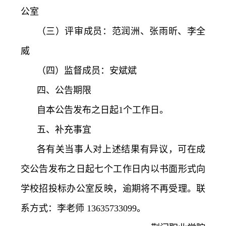
公室
（三）评审成员：范润洲、张雨昕、李全
威
（四）监督成员：安斌斌
四、公告期限
自本公告发布之日起1个工作日。
五、补充事宜
各有关当事人对上述结果有异议，可在成
交公告发布之日起七个工作日内以书面形式向
学校招投标办公室反映，逾期将不再受理。联
系方式：李老师 13635733099。