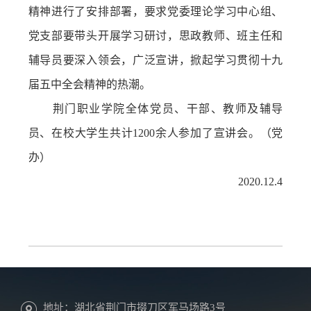
精神进行了安排部署，要求党委理论学习中心组、
党支部要带头开展学习研讨，思政教师、班主任和
辅导员要深入领会，广泛宣讲，掀起学习贯彻十九
届五中全会精神的热潮。
荆门职业学院全体党员、干部、教师及辅导
员、在校大学生共计1200余人参加了宣讲会。（党
办）
2020.12.4
地址：湖北省荆门市掇刀区军马场路3号