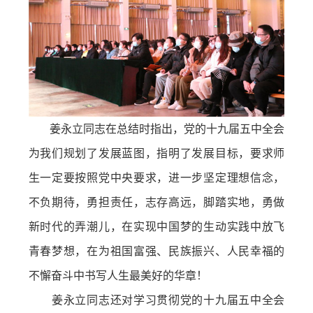
姜永立同志在总结时指出，党的十九届五中全会
为我们规划了发展蓝图，指明了发展目标，要求师
生一定要按照党中央要求，进一步坚定理想信念，
不负期待，勇担责任，志存高远，脚踏实地，勇做
新时代的弄潮儿，在实现中国梦的生动实践中放飞
青春梦想，在为祖国富强、民族振兴、人民幸福的
不懈奋斗中书写人生最美好的华章！
姜永立同志还对学习贯彻党的十九届五中全会