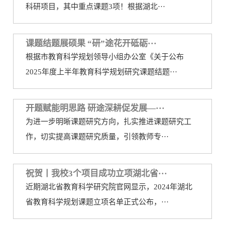
科研项目，其中重点课题3项！根据湖北···
课题结题展硕果 “研”途花开砥砺···
根据市教育科学规划领导小组办公室《关于公布
2025年度上半年教育科学规划研究课题结题···
开题赋能明思路 研途深耕促发展—···
为进一步明晰课题研究方向，扎实推进课题研究工
作，切实提高课题研究质量，引领教师专···
祝贺丨我校3个项目成功立项湖北省···
近期湖北省教育科学研究院官网显示，2024年湖北
省教育科学规划课题立项名单正式公布，···