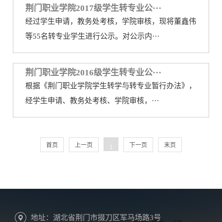
荆门职业学院2017级学生转专业公···
经过学生申请，教务处考核，学院审核，现将董鑫伟
等55名转专业学生进行公示。对公示内···
荆门职业学院2016级学生转专业公···
根据《荆门职业学院学生转学与转专业暂行办法》，
经学生申请、教务处考核、学院审核，···
首页
上一页
下一页
末页
1
地址：湖北省荆门市掇刀区军马场路3号