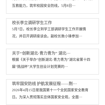
互救能力，筑牢校园安全防线，5月8日···
校长李立调研学生工作
5月7日，校长李立到学工部调研学生工作开展情
况，并召开调研座谈会。副校长敖小锋参加···
关于“创新湖北·青力青为” 湖北···
根据《关于举办“创新湖北·青力青为”湖北省第十四
届“挑战杯”大学生创业计划竞赛的···
筑牢国安防线 护航发展征程——荆···
2026年4月15日是我国第十一个全民国家安全教育
日。为深入贯彻落实总体国家安全观，全面···