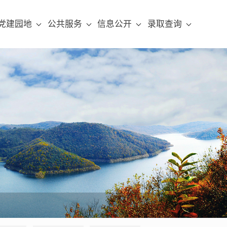
党建园地
公共服务
信息公开
录取查询