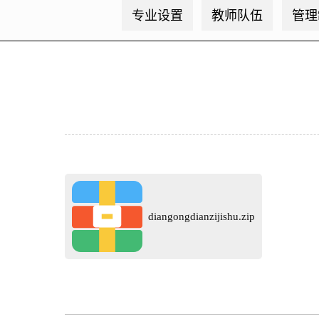
专业设置
教师队伍
管理
diangongdianzijishu.zip