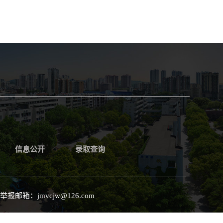
信息公开
录取查询
邮箱：jmvcjw@126.com