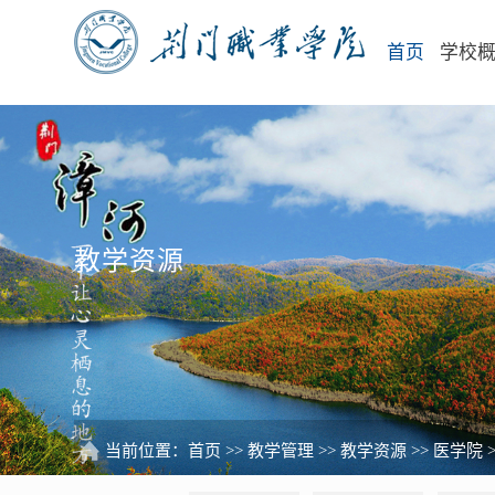
首页
学校
教学资源
当前位置：
首页
>>
教学管理
>>
教学资源
>>
医学院