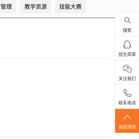
籍管理
教学资源
技能大赛
搜索
招生简章
关注我们
联系电话
返回顶部