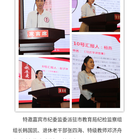
特邀嘉宾市纪委监委派驻市教育局纪检监察组
组长韩国凯、退休老干部张四海、特级教师邓济舟