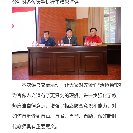
分别对各位选手进行了精彩点评。
本次读书交流活动，让大家对先贤们“清慎勤”的
为官做人之道有了更深刻的理解，进一步强化了教
师廉洁自律意识，增强了拒腐防变意识和能力，对
如何自觉做到自重、自省、自警、自励，做好新时
代教师具有重要意义。