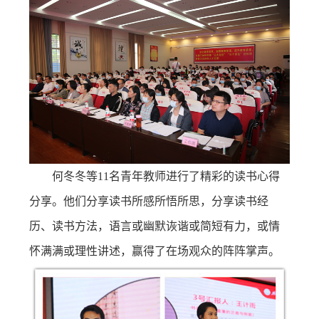
何冬冬等11名青年教师进行了精彩的读书心得
分享。他们分享读书所感所悟所思，分享读书经
历、读书方法，语言或幽默诙谐或简短有力，或情
怀满满或理性讲述，赢得了在场观众的阵阵掌声。