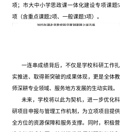
项；市大中小学思政课一体化建设专项课题5
项（含重点课题2项、一般课题3项）。
一连串成绩背后，不仅是学校科研工作扎
实推进、取得新突破的成果体现，更是全体教
师深耕专业领域、服务地方发展的生动实践。
未来，学校将以此为契机，进一步优化科
研项目申报与管理工作机制，为立项项目提供
全方位的资源保障和服务支撑。同时，积极营