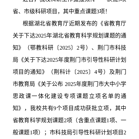
务
公
取
省、市级科研项目，其中重点课题3项！
根据湖北省教育厅近期发布的《省教育厅
开
查
关于下达2025年湖北省教育科学规划课题的通
询
知》（鄂教科研〔2025〕2号）、荆门市科技
局《关于下达2025年度荆门市引导性科研计划
项目的通知》（荆科计〔2025〕4号）及荆门
市教育局《关于公布 2025年度荆门市大中小学
思政课一体化建设专项课题立项名单的通
知》，我校共有9个项目成功获批立项，其中
省教育科学规划课题2项（含重点课题1项、一
般课题1项）；市科技局引导性科研计划项目2