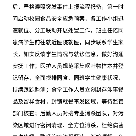
后，严格遵照突发事件上报流程报备，第一时
间启动校园食品安全应急预案，各工作小组迅
速就位、分工联动开展处置工作。班主任陪同
患病学生前往就近医院就医，同步联系学生家
长，如实反馈学生情况与就诊信息，做好沟通
安抚工作；医护人员规范采集呕吐物样本并登
记留存，全面摸排同食、同班学生健康状况，
持续跟踪监测；食堂工作人员立刻封存涉事餐
品及留样食材，封锁就餐事发区域，等待监管
部门核查；后勤人员对接专业消杀团队，对污
染区域进行密闭清理、全方位消杀，杜绝病菌