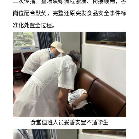
二次传播。整场演练流程紧凑、衔接顺畅，各
岗位配合默契，完整还原突发食品安全事件标
准化处置全过程。
食堂值班人员妥善安置不适学生