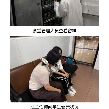
食堂管理人员查看留样
班主任询问学生健康状况