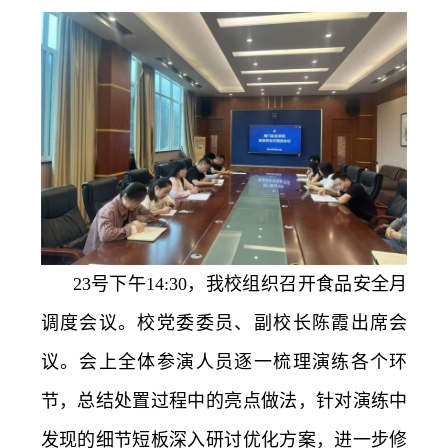
23号下午14:30，我校组织召开食品安全月
调度会议。校党委委员、副校长陈霞出席会
议。会上全体参演人员逐一梳理演练各个环
节，总结处置过程中的亮点做法，针对演练中
发现的细节短板深入研讨优化方案，进一步修