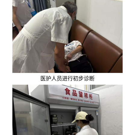
医护人员进行初步诊断