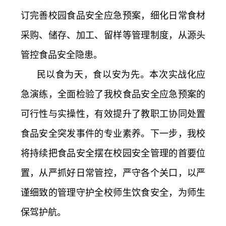
订完善校园食品安全应急预案，细化日常食材
采购、储存、加工、留样等管理制度，从源头
管控食品安全隐患。
民以食为天，食以安为先。本次实战化应
急演练，全面检验了我校食品安全应急预案的
可行性与实操性，有效提升了教职工协同处置
食品安全突发事件的专业素养。下一步，我校
将持续把食品安全摆在校园安全管理的首要位
置，从严抓好日常管控，严守各个关口，以严
谨细致的管理守护全校师生饮食安全，为师生
保驾护航。