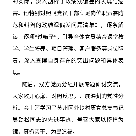
的实际，深入剖析了政绩观偏差的表现与危
害。他特别对照《党员干部立足岗位职责需防
范和纠治的政绩观偏差问题清单》，逐条解
读、逐项“过筛子”，引导全体党员结合课堂教
学、学生培养、项目管理、客户服务等岗位职
责，深入查摆自身存在的突出问题和具体表
现。
随后，双方党员分组开展专题研讨交流，
大家敞开心扉、对照反思，开展深刻的党性分
析。会上还学习了黄州区外岭村原党总支书记
吴劲松同志的先进事迹，号召大家以榜样为
镜，真抓实干、为民造福。