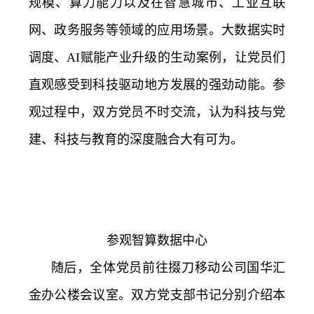
规模、算力能力以及在智慧城市、工业互联
网、政务服务等领域的应用场景。大数据实时
调度、AI赋能产业升级的生动案例，让党员们
直观感受到科技驱动地方发展的强劲动能。参
观过程中，双方党员不时交流，认为科技与党
建、科技与教育的深度融合大有可为。
参观智算数据中心
随后，全体党员前往掇刀移动公司国华汇
金办公楼会议室。双方党支部书记分别介绍本