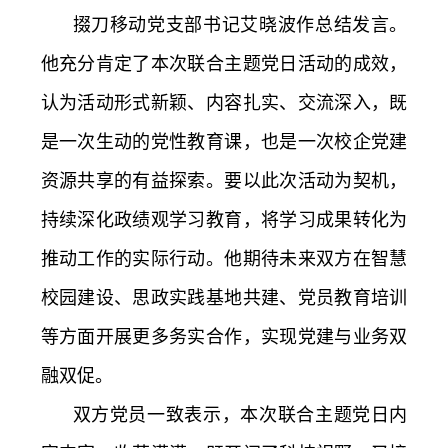
掇刀移动党支部书记艾晓波作总结发言。
他充分肯定了本次联合主题党日活动的成效，
认为活动形式新颖、内容扎实、交流深入，既
是一次生动的党性教育课，也是一次校企党建
资源共享的有益探索。要以此次活动为契机，
持续深化政绩观学习教育，将学习成果转化为
推动工作的实际行动。他期待未来双方在智慧
校园建设、思政实践基地共建、党员教育培训
等方面开展更多务实合作，实现党建与业务双
融双促。
双方党员一致表示，本次联合主题党日内