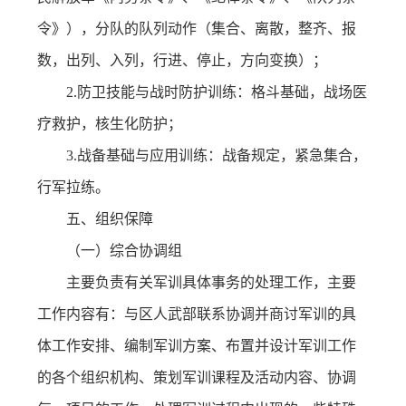
令》），分队的队列动作（集合、离散，整齐、报
数，出列、入列，行进、停止，方向变换）；
2.防卫技能与战时防护训练：格斗基础，战场医
疗救护，核生化防护；
3.战备基础与应用训练：战备规定，紧急集合，
行军拉练。
五、组织保障
（一）综合协调组
主要负责有关军训具体事务的处理工作，主要
工作内容有：与区人武部联系协调并商讨军训的具
体工作安排、编制军训方案、布置并设计军训工作
的各个组织机构、策划军训课程及活动内容、协调