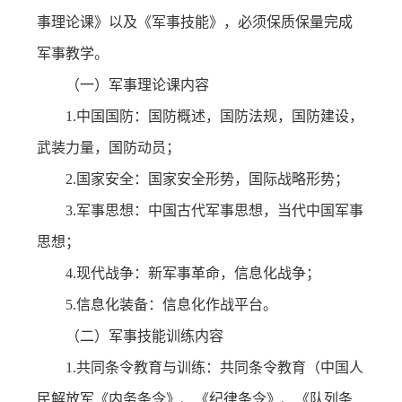
事理论课》以及《军事技能》，必须保质保量完成
军事教学。
（一）军事理论课内容
1.中国国防：国防概述，国防法规，国防建设，
武装力量，国防动员；
2.国家安全：国家安全形势，国际战略形势；
3.军事思想：中国古代军事思想，当代中国军事
思想；
4.现代战争：新军事革命，信息化战争；
5.信息化装备：信息化作战平台。
（二）军事技能训练内容
1.共同条令教育与训练：共同条令教育（中国人
民解放军《内务条令》、《纪律条令》、《队列条