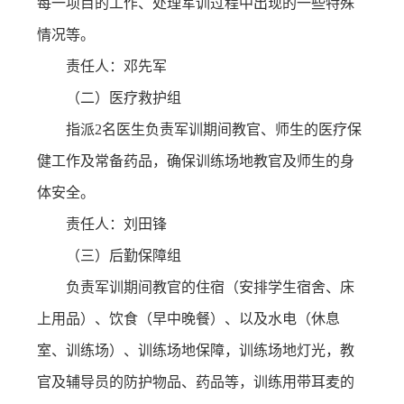
每一项目的工作、处理军训过程中出现的一些特殊
情况等。
责任人：邓先军
（二）医疗救护组
指派2名医生负责军训期间教官、师生的医疗保
健工作及常备药品，确保训练场地教官及师生的身
体安全。
责任人：刘田锋
（三）后勤保障组
负责军训期间教官的住宿（安排学生宿舍、床
上用品）、饮食（早中晚餐）、以及水电（休息
室、训练场）、训练场地保障，训练场地灯光，教
官及辅导员的防护物品、药品等，训练用带耳麦的