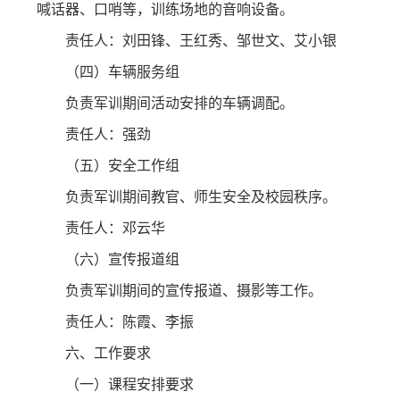
喊话器、口哨等，训练场地的音响设备。
责任人：刘田锋、王红秀、邹世文、艾小银
（四）车辆服务组
负责军训期间活动安排的车辆调配。
责任人：强劲
（五）安全工作组
负责军训期间教官、师生安全及校园秩序。
责任人：邓云华
（六）宣传报道组
负责军训期间的宣传报道、摄影等工作。
责任人：陈霞、李振
六、工作要求
（一）课程安排要求