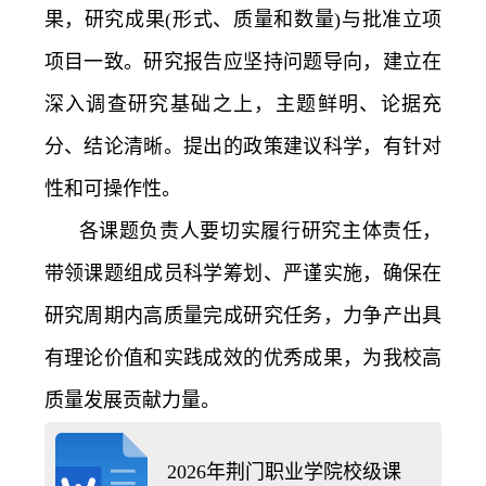
果，研究成果(形式、质量和数量)与批准立项
项目一致。研究报告应坚持问题导向，建立在
深入调查研究基础之上，主题鲜明、论据充
分、结论清晰。提出的政策建议科学，有针对
性和可操作性。
各课题负责人要切实履行研究主体责任，
带领课题组成员科学筹划、严谨实施，确保在
研究周期内高质量完成研究任务，力争产出具
有理论价值和实践成效的优秀成果，为我校高
质量发展贡献力量。
2026年荆门职业学院校级课