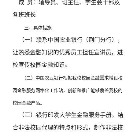
成
员：辅导员、班主任、学生会干部及
各班班长
三、具体措施
（一）联系中国农业银行（荆门分行），
让熟悉金融知识的优秀员工担任宣讲员，进
校宣传校园金融知识。
（二）中国农业银行根据我校校园金融需求增设校
园金融服务网格化工作站，创新和推广能够覆盖我校的
校园金融产品。
（三）银行印发大学生金融服务手册。结
合非法校园代理的特点和形式，制作非法校