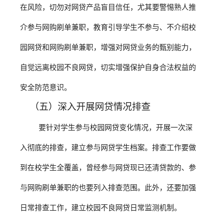
在风险，切勿对网贷产品盲目信任，尤其要警惕熟人推
介参与网购刷单兼职，教育引导学生不参与、不介绍校
园网贷和网购刷单兼职，增强对网贷业务的甄别能力，
自觉远离校园不良网贷，切实增强保护自身合法权益的
安全防范意识。
（五）深入开展网贷情况排查
要针对学生参与校园网贷变化情况，开展一次深
入彻底的排查，建立参与网贷学生档案。排查工作要做
到在校学生全覆盖，曾经参与网贷现已还清贷款的、参
与网购刷单兼职的也要列入排查范围。此外，还要加强
日常排查工作，建立校园不良网贷日常监测机制。