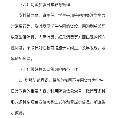
（
六）切实加强日常教育管理
安
排辅导员、班主任、学生干部等密切关注学生异
常消费行为，及时发现学生在网络贷款、网购刷单兼职
以及生活消费、人际消费、娱乐消费等方面出现的倾向
性问题，采取针对性教育措施予以纠正，及早发现，及
早避免风险。
（七）做好校园网贷风险防范工作
1
、增强防范意识，将防范校园不良网贷作为学生
日常教育的重要内容，利用院微信公众号、微博等多种
形式多种渠道全方位向学生发布预警提示信息，加强警
示教育。