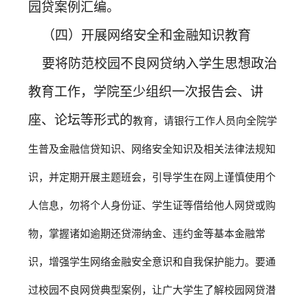
园贷案例汇编。
（四）开展网络安全和金融知识教育
要将防范校园不良网贷纳入学生思想政治
教育工作，学院至少组织一次报告会、讲
座、论坛等形式的
教育，请银行工作人员向全院学
生普及金融信贷知识、网络安全知识及相关法律法规知
识，并定期开展主题班会，引导学生在网上谨慎使用个
人信息，勿将个人身份证、学生证等借给他人网贷或购
物，掌握诸如逾期还贷滞纳金、违约金等基本金融常
识，增强学生网络金融安全意识和自我保护能力。要通
过校园不良网贷典型案例，让广大学生了解校园网贷潜