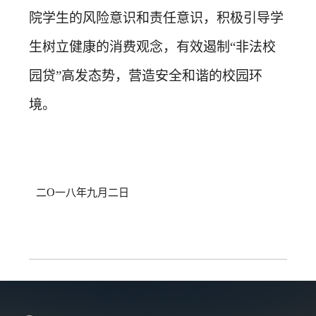
院学生的风险意识和责任意识，积极引导学
生树立健康的消费观念，有效遏制“非法校
园贷”高发态势，营造安全和谐的校园环
境。
O
二
一八年九月二日