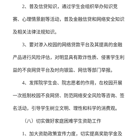
2
、普及信贷知识，通过学生会组织举办知识竞
赛、心理情景剧等活动，普及金融信贷和网络安全知识
及相关法律法规知识。
3
、要对渗入校园的网络贷款平台及其提高的金融
产品进行风险评估，对明显具有欺诈性质、侵害学生利
益的不良网贷平台及时向银监、网信等部门举报。
4
、发挥院学生会、院志愿者的作用，在校园开展
一次抵制校园不良网贷、防范网络安全风险等咨询、签
名活动，引导学生树立文明、理性和科学的消费观。
（八）切实做好家庭困难学生资助工作
1
、加大资助政策宣传力度，切实提高奖助学金及