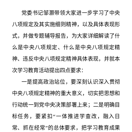
党委书记邹灏带领大家进一步学习了中央
八项规定及其实施细则精神，以及具体表现形
式，并做专题辅导报告，为大家详细解读了什
么是中央八项规定、什么是中央八项规定精
神、违反中央八项规定精神具体表现，并就本
次学习教育活动提出四点要求：
一是提高政治站位，要深刻认识深入贯彻
中央八项规定精神的重大意义，切实把思想和
行动统一到党中央决策部署上来；二是明确目
标任务，要紧扣“一体推进学查改，融入日
常、抓在经常”的总体要求，把学习教育成果