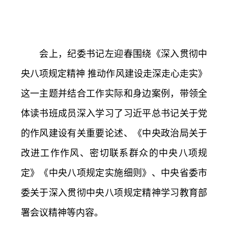
会上，纪委书记左迎春围绕《深入贯彻中
央八项规定精神 推动作风建设走深走心走实》
这一主题并结合工作实际和身边案例，带领全
体读书班成员深入学习了习近平总书记关于党
的作风建设有关重要论述、《中央政治局关于
改进工作作风、密切联系群众的中央八项规
定》《中央八项规定实施细则》、中央省委市
委关于深入贯彻中央八项规定精神学习教育部
署会议精神等内容。