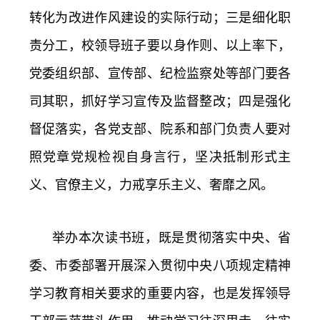
转化为改进作风建设的实际行动；三是细化职
责分工，校领导班子要以身作则、以上率下，
党委组织部、宣传部、纪检监察处等部门要各
司其职，抓好学习宣传及监督整改；四是强化
督促落实，各党支部、院系和部门负责人要对
照党章党规检视自身言行，坚决抵制形式主
义、官僚主义，力戒享乐主义、奢靡之风。
举办本次读书班，既是贯彻落实中央、省
委、市委部署开展深入贯彻中央八项规定精神
学习教育相关要求的重要内容，也是发挥领导