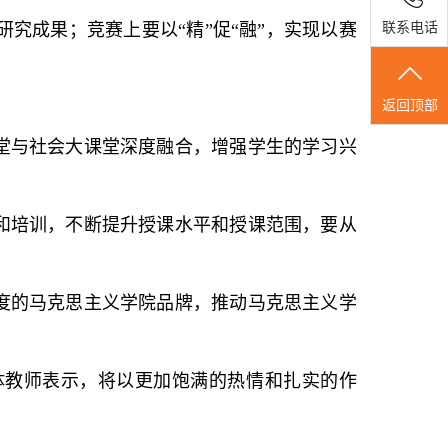
联系电话
究成果；竞赛上要以“精”促“融”，实现以赛
返回顶部
堂与社会大课堂深度融合，增强学生的学习兴
和培训，不断提升授课水平和授课范围，要从
度的马克思主义学院品牌，推动马克思主义学
体教师表示，将以更加饱满的热情和扎实的作