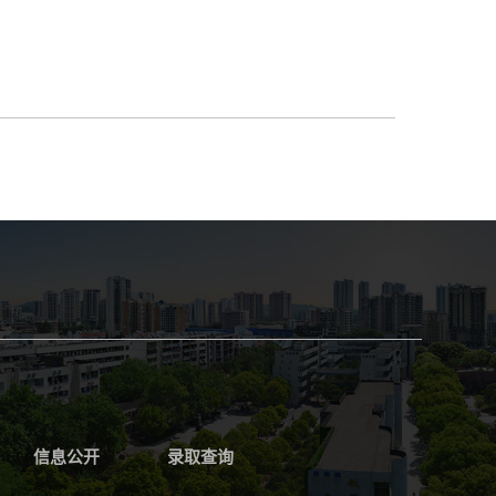
信息公开
录取查询