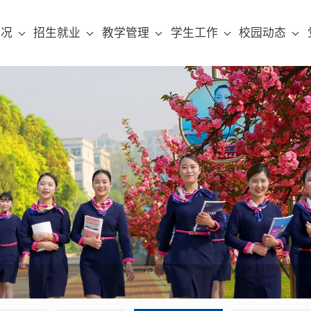
概况
招生就业
教学管理
学生工作
校园动态