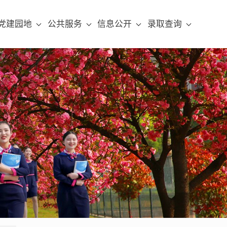
党建园地
公共服务
信息公开
录取查询