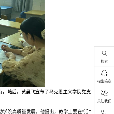
搜索
招生简章
待。随后，黄晨飞宣布了马克思主义学院党支
关注我们
动学院高质量发展。他提出，教学上要在“活”