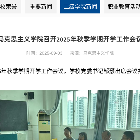
校荣誉
重要新闻
二级学院新闻
职业教育活
马克思主义学院召开2025年秋季学期开学工作会
时间：2025-09-03 来源：马克思主义学院
025年秋季学期开学工作会议。学校党委书记邹灏出席会