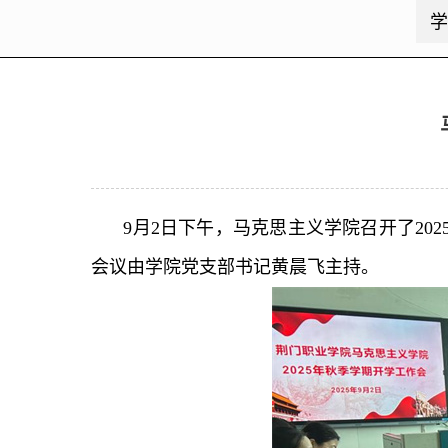
学
9月2日下午，马克思主义学院召开了2
会议由学院党支部书记黄晨飞主持。