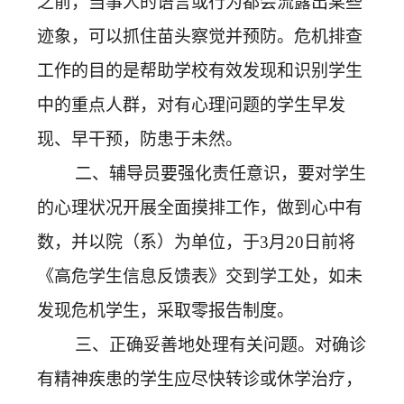
之前，当事人的语言或行为都会流露出某些
迹象，可以抓住苗头察觉并预防。危机排查
工作的目的是帮助学校有效发现和识别学生
中的重点人群，对有心理问题的学生早发
现、早干预，防患于未然。
二、辅导员要强化责任意识，要对学生
的心理状况开展全面摸排工作，做到心中有
数，并以院（系）为单位，于3月20日前将
《高危学生信息反馈表》交到学工处，
如未
发现危机学生，采取零报告制度。
三、正确妥善地处理有关问题。对确诊
有精神疾患的学生应尽快转诊或休学治疗，