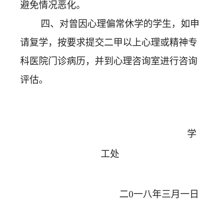
避免情况恶化。
四、对曾因心理偏常休学的学生，如申
请复学，按要求提交二甲以上心理或精神专
科医院门诊病历，并到心理咨询室进行咨询
评估。
学
工处
二0一八年三月一日