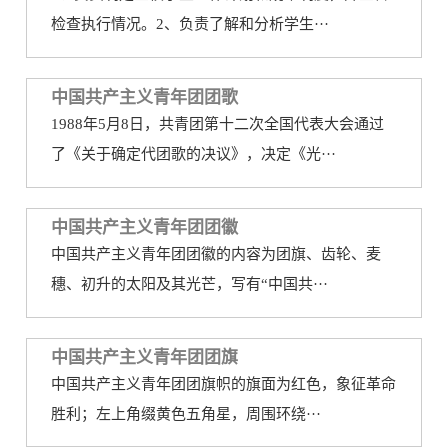
检查执行情况。2、负责了解和分析学生···
中国共产主义青年团团歌
1988年5月8日，共青团第十二次全国代表大会通过
了《关于确定代团歌的决议》，决定《光···
中国共产主义青年团团徽
中国共产主义青年团团徽的内容为团旗、齿轮、麦
穗、初升的太阳及其光芒，写有“中国共···
中国共产主义青年团团旗
中国共产主义青年团团旗帜的旗面为红色，象征革命
胜利；左上角缀黄色五角星，周围环绕···